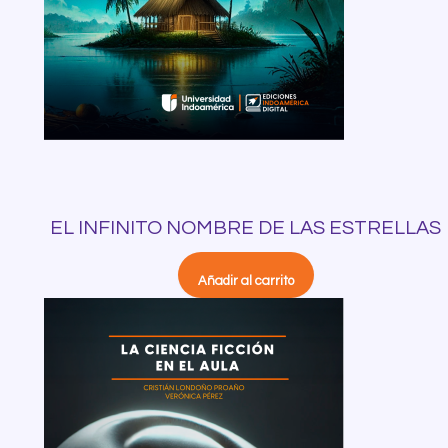
EL INFINITO NOMBRE DE LAS ESTRELLAS
Añadir al carrito