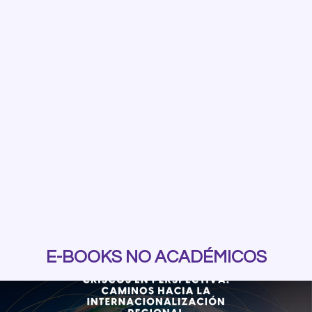
E-BOOKS NO ACADÉMICOS