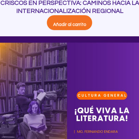
CRISCOS EN PERSPECTIVA: CAMINOS HACIA LA
INTERNACIONALIZACIÓN REGIONAL
Añadir al carrito