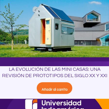
LA EVOLUCIÓN DE LAS MINI CASAS: UNA
REVISIÓN DE PROTOTIPOS DEL SIGLO XX Y XXI
Añadir al carrito