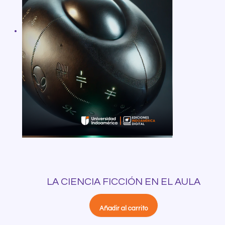
LA CIENCIA FICCIÓN EN EL AULA
Añadir al carrito