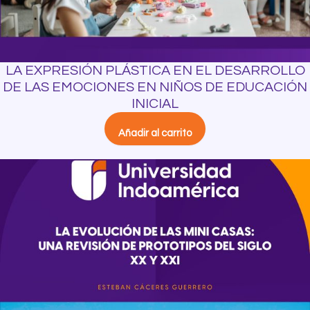
LA EXPRESIÓN PLÁSTICA EN EL DESARROLLO
DE LAS EMOCIONES EN NIÑOS DE EDUCACIÓN
INICIAL
Añadir al carrito