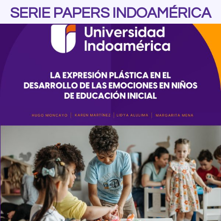
SERIE PAPERS INDOAMÉRICA