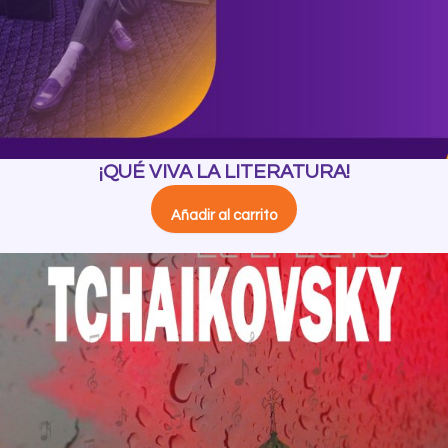
¡QUÉ VIVA LA LITERATURA!
Añadir al carrito