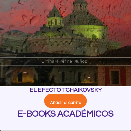
EL EFECTO TCHAIKOVSKY
Añadir al carrito
E-BOOKS ACADÉMICOS